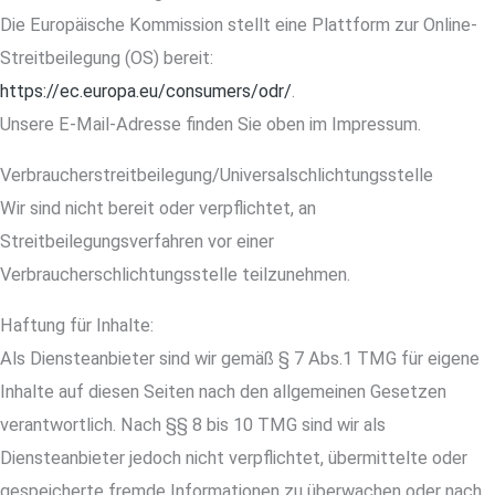
Die Europäische Kommission stellt eine Plattform zur Online-
Streitbeilegung (OS) bereit:
https://ec.europa.eu/consumers/odr/
.
Unsere E-Mail-Adresse finden Sie oben im Impressum.
Verbraucherstreitbeilegung/Universalschlichtungsstelle
Wir sind nicht bereit oder verpflichtet, an
Streitbeilegungsverfahren vor einer
Verbraucherschlichtungsstelle teilzunehmen.
Haftung für Inhalte:
Als Diensteanbieter sind wir gemäß § 7 Abs.1 TMG für eigene
Inhalte auf diesen Seiten nach den allgemeinen Gesetzen
verantwortlich. Nach §§ 8 bis 10 TMG sind wir als
Diensteanbieter jedoch nicht verpflichtet, übermittelte oder
gespeicherte fremde Informationen zu überwachen oder nach