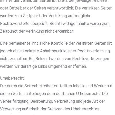
Inhalte der verlinkten Seiten ist stets der jeweilige Anbieter
oder Betreiber der Seiten verantwortlich. Die verlinkten Seiten
wurden zum Zeitpunkt der Verlinkung auf mögliche
Rechtsverstöße überprüft. Rechtswidrige Inhalte waren zum
Zeitpunkt der Verlinkung nicht erkennbar.
Eine permanente inhaltliche Kontrolle der verlinkten Seiten ist
jedoch ohne konkrete Anhaltspunkte einer Rechtsverletzung
nicht zumutbar. Bei Bekanntwerden von Rechtsverletzungen
werden wir derartige Links umgehend entfernen.
Urheberrecht:
Die durch die Seitenbetreiber erstellten Inhalte und Werke auf
diesen Seiten unterliegen dem deutschen Urheberrecht. Die
Vervielfältigung, Bearbeitung, Verbreitung und jede Art der
Verwertung außerhalb der Grenzen des Urheberrechtes