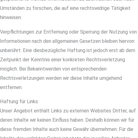
Umständen zu forschen, die auf eine rechtswidrige Tätigkeit
hinweisen.
Verpflichtungen zur Entfernung oder Sperrung der Nutzung von
Informationen nach den allgemeinen Gesetzen bleiben hiervon
unberührt. Eine diesbezügliche Haftung ist jedoch erst ab dem
Zeitpunkt der Kenntnis einer konkreten Rechtsverletzung
möglich. Bei Bekanntwerden von entsprechenden
Rechtsverletzungen werden wir diese Inhalte umgehend
entfernen.
Haftung für Links:
Unser Angebot enthält Links zu externen Websites Dritter, auf
deren Inhalte wir keinen Einfluss haben. Deshalb können wir für
diese fremden Inhalte auch keine Gewähr übernehmen. Für die