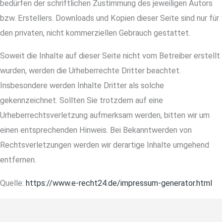
bedürfen der schriftlichen Zustimmung des jeweiligen Autors
bzw. Erstellers. Downloads und Kopien dieser Seite sind nur für
den privaten, nicht kommerziellen Gebrauch gestattet.
Soweit die Inhalte auf dieser Seite nicht vom Betreiber erstellt
wurden, werden die Urheberrechte Dritter beachtet.
Insbesondere werden Inhalte Dritter als solche
gekennzeichnet. Sollten Sie trotzdem auf eine
Urheberrechtsverletzung aufmerksam werden, bitten wir um
einen entsprechenden Hinweis. Bei Bekanntwerden von
Rechtsverletzungen werden wir derartige Inhalte umgehend
entfernen.
Quelle:
https://www.e-recht24.de/impressum-generator.html