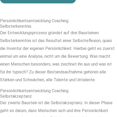
Persönlichkeitsentwicklung Coaching
Selbsterkenntnis
Der Entwicklungsprozess gründet auf drei Bausteinen:
Selbsterkenntnis ist das Resultat einer Selbstreflexion, quasi
die Inventur der eigenen Persönlichkeit. Hierbei geht es zuerst
einmal um eine Analyse, nicht um die Bewertung. Was macht
einen Menschen besonders, was zeichnet ihn aus und was ist
für ihn typisch? Zu dieser Bestandsaufnahme gehören alle
Stärken und Schwächen, alle Talente und Untalente.
Persönlichkeitsentwicklung Coaching
Selbstakzeptanz
Der zweite Baustein ist die Selbstakzeptanz. In dieser Phase
geht es darum, dass Menschen sich und ihre Persönlichkeit