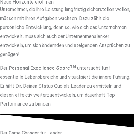
Neue Horizonte eröffnen
Unternehmer, die ihre Leistung langfristig sicherstellen wollen,
müssen mit ihren Aufgaben wachsen. Dazu zählt die
persönliche Entwicklung, denn so, wie sich das Unternehmen
entwickelt, muss sich auch der Unternehmenslenker
entwickeln, um sich ändernden und steigenden Ansprüchen zu
genügen!
TM
Der
Personal Excellence Score
untersucht fünf
essentielle Lebensbereiche und visualisiert die innere Führung.
Er hilft Dir, Deinen Status Quo als Leader zu ermitteln und
diesen effektiv weiterzuentwickeln, um dauerhaft Top-
Performance zu bringen.
Der Game Changer für Leader