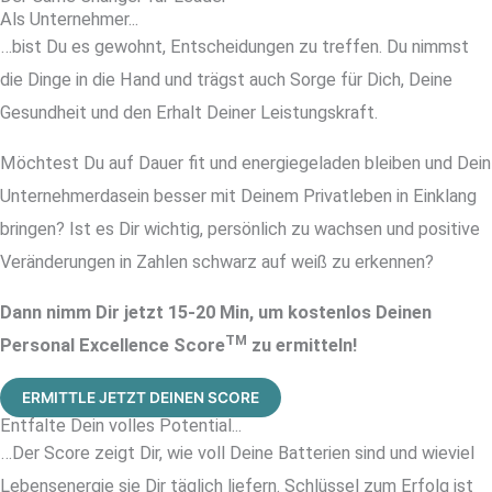
Als Unternehmer...
…bist Du es gewohnt, Entscheidungen zu treffen. Du nimmst
die Dinge in die Hand und trägst auch Sorge für Dich, Deine
Gesundheit und den Erhalt Deiner Leistungskraft.
Möchtest Du auf Dauer fit und energiegeladen bleiben und Dein
Unternehmerdasein besser mit Deinem Privatleben in Einklang
bringen? Ist es Dir wichtig, persönlich zu wachsen und positive
Veränderungen in Zahlen schwarz auf weiß zu erkennen?
Dann nimm Dir jetzt 15-20 Min, um kostenlos Deinen
TM
Personal Excellence Score
zu ermitteln!
ERMITTLE JETZT DEINEN SCORE
Entfalte Dein volles Potential...
…Der Score zeigt Dir, wie voll Deine Batterien sind und wieviel
Lebensenergie sie Dir täglich liefern. Schlüssel zum Erfolg ist