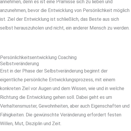
annehmen, denn es ist eine Prämisse sich zu lieben und
anzunehmen, bevor die Entwicklung von Persönlichkeit möglich
ist. Ziel der Entwicklung ist schließlich, das Beste aus sich
selbst herauszuholen und nicht, ein anderer Mensch zu werden.
Persönlichkeitsentwicklung Coaching
Selbstveränderung
Erst in der Phase der Selbstveränderung beginnt der
eigentliche persönliche Entwicklungsprozess, mit einem
konkreten Ziel vor Augen und dem Wissen, wie und in welche
Richtung die Entwicklung gehen soll. Dabei geht es um
Verhaltensmuster, Gewohnheiten, aber auch Eigenschaften und
Fähigkeiten. Die gewünschte Veränderung erfordert festen
Willen, Mut, Disziplin und Zeit.