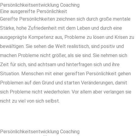
Persönlichkeitsentwicklung Coaching
Eine ausgereifte Persönlichkeit
Gereifte Persönlichkeiten zeichnen sich durch große mentale
Stärke, hohe Zufriedenheit mit dem Leben und durch eine
ausgeprägte Kompetenz aus, Probleme zu lösen und Krisen zu
bewältigen. Sie sehen die Welt realistisch, sind positiv und
machen Probleme nicht größer, als sie sind. Sie nehmen sich
Zeit für sich, sind achtsam und hinterfragen sich und ihre
Situation. Menschen mit einer gereiften Persönlichkeit gehen
Problemen auf den Grund und starten Veränderungen, damit
sich Probleme nicht wiederholen. Vor allem aber verlangen sie
nicht zu viel von sich selbst.
Persönlichkeitsentwicklung Coaching