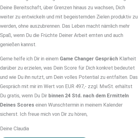
Deine Bereitschaft, über Grenzen hinaus zu wachsen, Dich
weiter zu entwickeln und mit begeisternden Zielen produktiv zu
werden, ohne auszubrennen. Das Leben macht nämlich mehr
Spaß, wenn Du die Früchte Deiner Arbeit ernten und auch
genießen kannst.
Gerne helfe ich Dir in einem
Game Changer Gespräch
Klarheit
darüber zu erzielen, was Dein Score für Dich konkret bedeutet
und wie Du ihn nutzt, um Dein volles Potential zu entfalten. Das
Gespräch mit mir im Wert von EUR 497,- zzgl. MwSt. erhältst
Du gratis, wenn Du Dir
binnen 24 Std. nach dem Ermitteln
Deines Scores
einen Wunschtermin in meinem Kalender
sicherst. Ich freue mich von Dir zu hören,
Deine Claudia