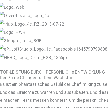
TOP-LEISTUNG DURCH PERSÖNLICHe ENTWICKLUNG
Der Game Changer für Dein Wachstum
Es ist ein phantastisches Gefühl der Chef im Ring zu s
und das Erreichte zu wahren und auszubauen. Und diese
einfachen Tests messen könntest, um die persönliche 