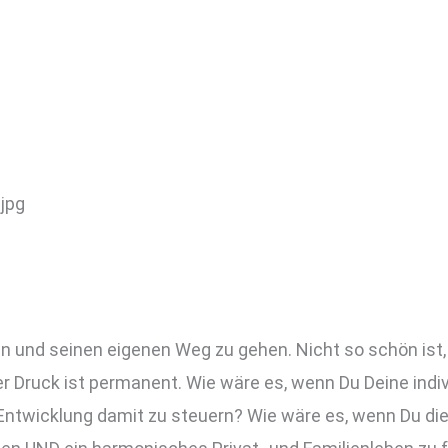
ein und seinen eigenen Weg zu gehen. Nicht so schön ist
r Druck ist permanent. Wie wäre es, wenn Du Deine indi
Entwicklung damit zu steuern? Wie wäre es, wenn Du di