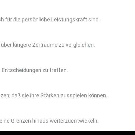
 für die persönliche Leistungskraft sind.
über längere Zeiträume zu vergleichen.
n Entscheidungen zu treffen.
tzen, daß sie ihre Stärken ausspielen können.
r Deine Grenzen hinaus weiterzuentwickeln.