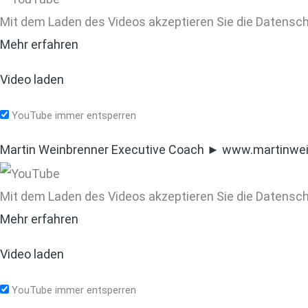
Mit dem Laden des Videos akzeptieren Sie die Datensc
Mehr erfahren
Video laden
YouTube immer entsperren
Martin Weinbrenner
Executive Coach ► www.martinwe
Mit dem Laden des Videos akzeptieren Sie die Datensc
Mehr erfahren
Video laden
YouTube immer entsperren