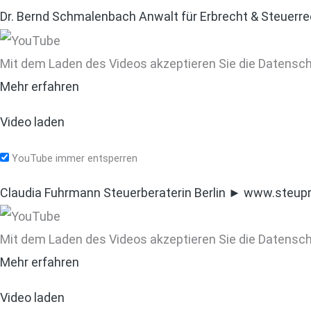
Dr. Bernd Schmalenbach
Anwalt für Erbrecht & Steuer
Mit dem Laden des Videos akzeptieren Sie die Datensc
Mehr erfahren
Video laden
YouTube immer entsperren
Claudia Fuhrmann
Steuerberaterin Berlin ► www.steup
Mit dem Laden des Videos akzeptieren Sie die Datensc
Mehr erfahren
Video laden