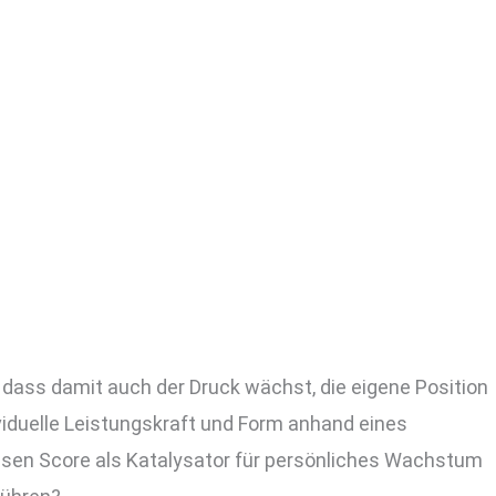
, dass damit auch der Druck wächst, die eigene Position
viduelle Leistungskraft und Form anhand eines
esen Score als Katalysator für persönliches Wachstum