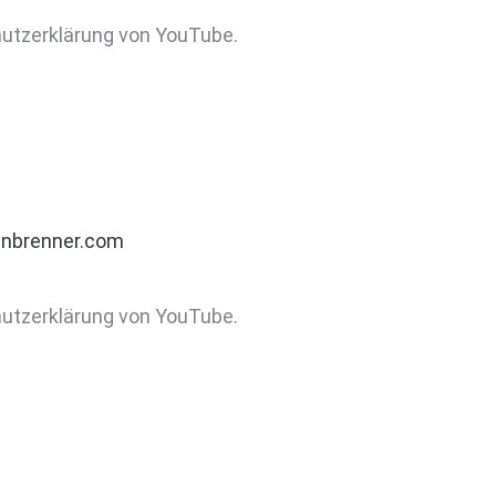
hutzerklärung von YouTube.
inbrenner.com
hutzerklärung von YouTube.