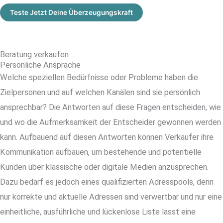
Teste Jetzt Deine Überzeugungskraft
Beratung verkaufen
Persönliche Ansprache
Welche speziellen Bedürfnisse oder Probleme haben die
Zielpersonen und auf welchen Kanälen sind sie persönlich
ansprechbar? Die Antworten auf diese Fragen entscheiden, wie
und wo die Aufmerksamkeit der Entscheider gewonnen werden
kann. Aufbauend auf diesen Antworten können Verkäufer ihre
Kommunikation aufbauen, um bestehende und potentielle
Kunden über klassische oder digitale Medien anzusprechen.
Dazu bedarf es jedoch eines qualifizierten Adresspools, denn
nur korrekte und aktuelle Adressen sind verwertbar und nur eine
einheitliche, ausführliche und lückenlose Liste lässt eine