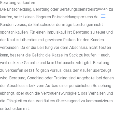
Beratung verkaufen
Zum
Die Entscheidung, Beratung oder Beratungsdienstleistungen zu
Inhalt
kaufen, setzt einen längeren Entscheidungsprozess des
springen
Kunden voraus, da Entscheider derartige Leistungen nicht
spontan kaufen. Für einen Impulskauf ist Beratung zu teuer und
der Kauf ist überdies mit gewissen Risiken für den Kunden
verbunden. Da er die Leistung vor dem Abschluss nicht testen
kann, besteht die Gefahr, die Katze im Sack zu kaufen – auch,
weil es keine Garantie und kein Umtauschrecht gibt. Beratung
zu verkaufen setzt folglich voraus, dass der Käufer überzeugt
wird. Beratung, Coaching oder Training sind Angebote, bei denen
der Abschluss stark vom Aufbau einer persönlichen Beziehung
abhängt, aber auch die Vertrauenswürdigkeit, das Verhalten und
die Fähigkeiten des Verkäufers überzeugend zu kommunizieren
entscheiden mit.