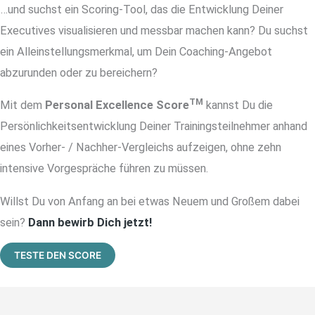
…und suchst ein Scoring-Tool, das die Entwicklung Deiner
Executives visualisieren und messbar machen kann? Du suchst
ein Alleinstellungsmerkmal, um Dein Coaching-Angebot
abzurunden oder zu bereichern?
TM
Mit dem
Personal Excellence Score
kannst Du die
Persönlichkeitsentwicklung Deiner Trainingsteilnehmer anhand
eines Vorher- / Nachher-Vergleichs aufzeigen, ohne zehn
intensive Vorgespräche führen zu müssen.
Willst Du von Anfang an bei etwas Neuem und Großem dabei
sein?
Dann bewirb Dich jetzt!
TESTE DEN SCORE