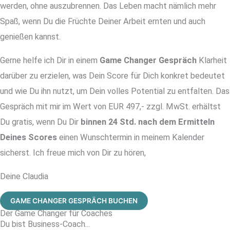
werden, ohne auszubrennen. Das Leben macht nämlich mehr
Spaß, wenn Du die Früchte Deiner Arbeit ernten und auch
genießen kannst.
Gerne helfe ich Dir in einem
Game Changer Gespräch
Klarheit
darüber zu erzielen, was Dein Score für Dich konkret bedeutet
und wie Du ihn nutzt, um Dein volles Potential zu entfalten. Das
Gespräch mit mir im Wert von EUR 497,- zzgl. MwSt. erhältst
Du gratis, wenn Du Dir
binnen 24 Std. nach dem Ermitteln
Deines Scores
einen Wunschtermin in meinem Kalender
sicherst. Ich freue mich von Dir zu hören,
Deine Claudia
GAME CHANGER GESPRÄCH BUCHEN
Der Game Changer für Coaches
Du bist Business-Coach...