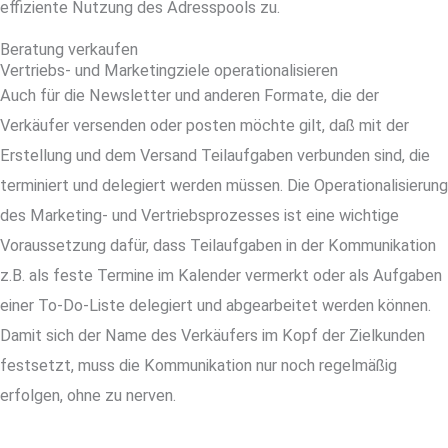
effiziente Nutzung des Adresspools zu.
Beratung verkaufen
Vertriebs- und Marketingziele operationalisieren
Auch für die Newsletter und anderen Formate, die der
Verkäufer versenden oder posten möchte gilt, daß mit der
Erstellung und dem Versand Teilaufgaben verbunden sind, die
terminiert und delegiert werden müssen. Die Operationalisierung
des Marketing- und Vertriebsprozesses ist eine wichtige
Voraussetzung dafür, dass Teilaufgaben in der Kommunikation
z.B. als feste Termine im Kalender vermerkt oder als Aufgaben
einer To-Do-Liste delegiert und abgearbeitet werden können.
Damit sich der Name des Verkäufers im Kopf der Zielkunden
festsetzt, muss die Kommunikation nur noch regelmäßig
erfolgen, ohne zu nerven.