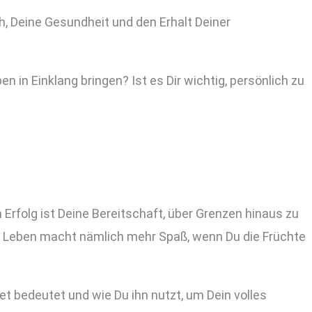
h, Deine Gesundheit und den Erhalt Deiner
in Einklang bringen? Ist es Dir wichtig, persönlich zu
um Erfolg ist Deine Bereitschaft, über Grenzen hinaus zu
s Leben macht nämlich mehr Spaß, wenn Du die Früchte
ret bedeutet und wie Du ihn nutzt, um Dein volles