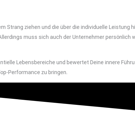
m Strang ziehen und die über die individuelle Leistung 
Allerdings muss sich auch der Unternehmer persönlich 
tielle Lebensbereiche und bewertet Deine innere Führung.
Top-Performance zu bringen.